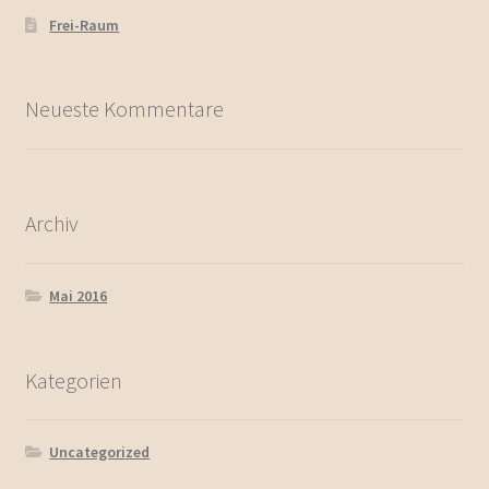
Frei-Raum
Neueste Kommentare
Archiv
Mai 2016
Kategorien
Uncategorized