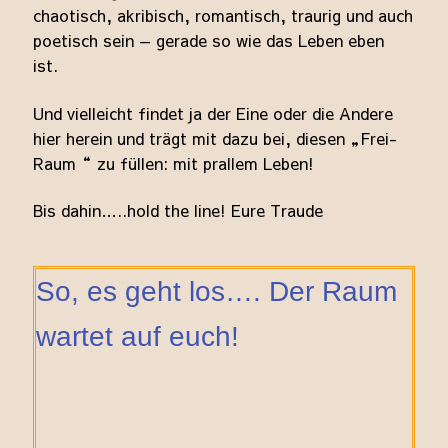
chaotisch, akribisch, romantisch, traurig und auch
poetisch sein — gerade so wie das Leben eben
ist.
Und vielleicht findet ja der Eine oder die Andere
hier herein und trägt mit dazu bei, diesen „Frei-
Raum“ zu füllen: mit prallem Leben!
Bis dahin…..hold the line! Eure Traude
So, es geht los…. Der Raum
wartet auf euch!