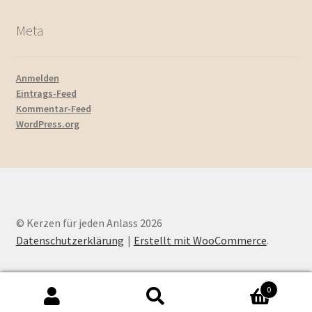
Meta
Anmelden
Eintrags-Feed
Kommentar-Feed
WordPress.org
© Kerzen für jeden Anlass 2026
Datenschutzerklärung
Erstellt mit WooCommerce
.
0
Suchen