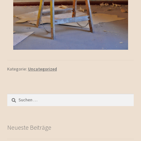
Kategorie:
Uncategorized
Neueste Beiträge