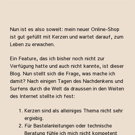
Zubehör
Emailleschmuck
Nun ist es also soweit: mein neuer Online-Shop
Impressum / Kontakt
ist gut gefüllt mit Kerzen und wartet darauf, zum
Leben zu erwachen.
Allgemeine Geschäftsbedingungen
Ein Feature, das ich bisher noch nicht zur
Verfügung hatte und auch nicht kannte, ist dieser
Blog. Nun stellt sich die Frage, was mache ich
damit? Nach einigen Tagen des Nachdenkens und
Surfens durch die Welt da draussen in den Weiten
des Internet stellte ich fest:
Kerzen sind als alleiniges Thema nicht sehr
ergiebig.
Für Bastelanleitungen oder technische
Beratung fühle ich mich nicht kompetent