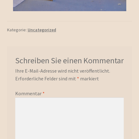
Kategorie:
Uncategorized
Schreiben Sie einen Kommentar
Ihre E-Mail-Adresse wird nicht veröffentlicht.
Erforderliche Felder sind mit
*
markiert
Kommentar
*