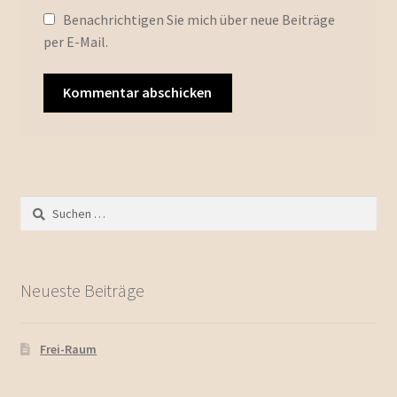
Benachrichtigen Sie mich über neue Beiträge
per E-Mail.
Neueste Beiträge
Frei-Raum