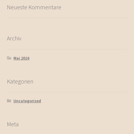
Neueste Kommentare
Archiv
Mai 2016
Kategorien
Uncategorized
Meta