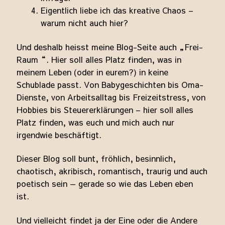
Eigentlich liebe ich das kreative Chaos –
warum nicht auch hier?
Und deshalb heisst meine Blog-Seite auch „Frei-
Raum“. Hier soll alles Platz finden, was in
meinem Leben (oder in eurem?) in keine
Schublade passt. Von Babygeschichten bis Oma-
Dienste, von Arbeitsalltag bis Freizeitstress, von
Hobbies bis Steuererklärungen – hier soll alles
Platz finden, was euch und mich auch nur
irgendwie beschäftigt.
Dieser Blog soll bunt, fröhlich, besinnlich,
chaotisch, akribisch, romantisch, traurig und auch
poetisch sein — gerade so wie das Leben eben
ist.
Und vielleicht findet ja der Eine oder die Andere