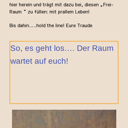
hier herein und trägt mit dazu bei, diesen „Frei-
Raum“ zu füllen: mit prallem Leben!
Bis dahin…..hold the line! Eure Traude
So, es geht los…. Der Raum
wartet auf euch!