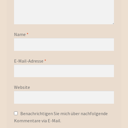
Name
*
E-Mail-Adresse
*
Website
Benachrichtigen Sie mich über nachfolgende
Kommentare via E-Mail.