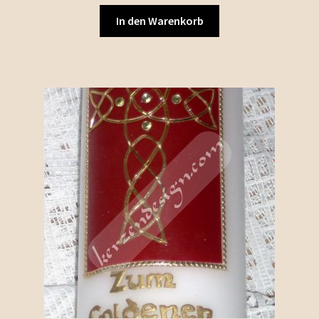
In den Warenkorb