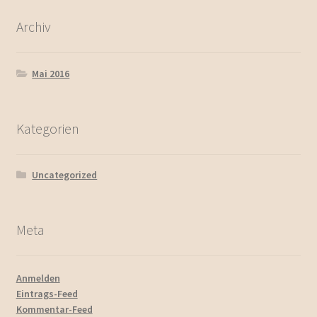
Archiv
Mai 2016
Kategorien
Uncategorized
Meta
Anmelden
Eintrags-Feed
Kommentar-Feed