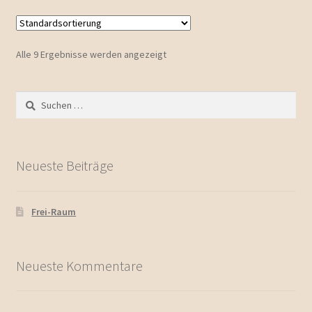
Alle 9 Ergebnisse werden angezeigt
Suchen
nach:
Neueste Beiträge
Frei-Raum
Neueste Kommentare