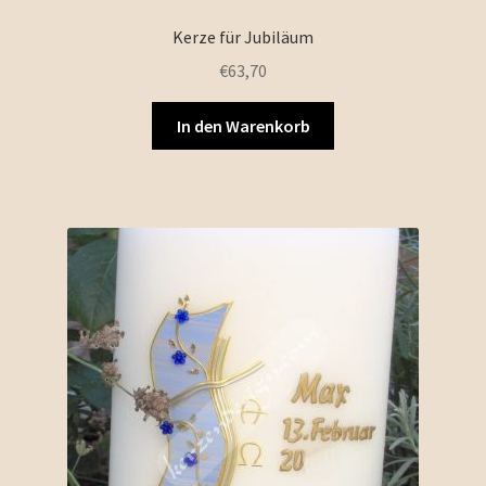
Kerze für Jubiläum
€
63,70
In den Warenkorb