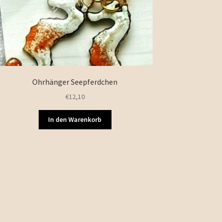
Ohrhänger Seepferdchen
€
12,10
In den Warenkorb