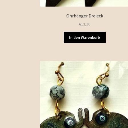
Ohrhänger Dreieck
€
12,10
In den Warenkorb