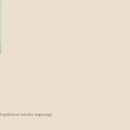
0 Ergebnisse werden angezeigt