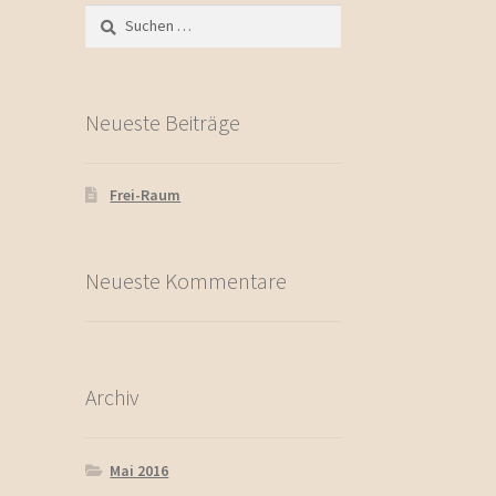
Suchen
nach:
Neueste Beiträge
Frei-Raum
Neueste Kommentare
Archiv
Mai 2016