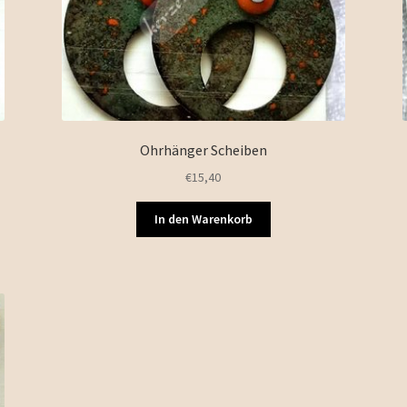
Ohrhänger Scheiben
€
15,40
In den Warenkorb