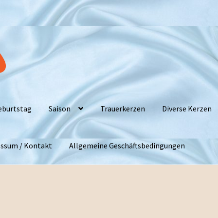
eburtstag
Saison
Trauerkerzen
Diverse Kerzen
ssum / Kontakt
Allgemeine Geschäftsbedingungen