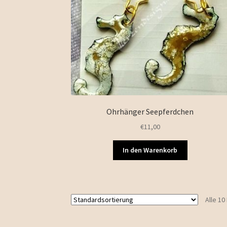
Ohrhänger Seepferdchen
€
11,00
In den Warenkorb
Alle 1