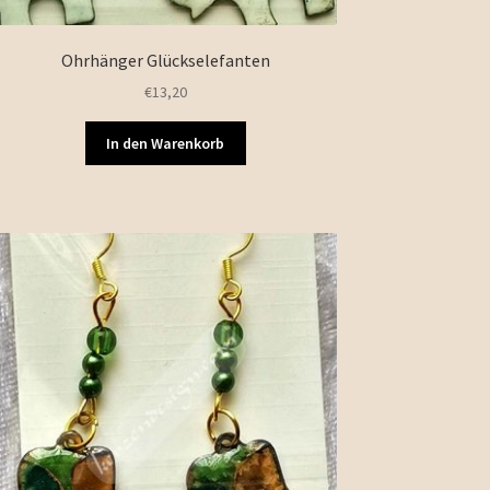
Ohrhänger Glückselefanten
€
13,20
In den Warenkorb