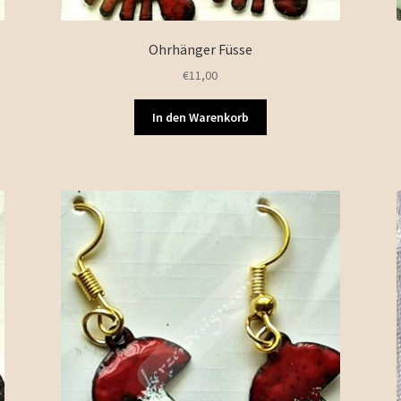
Ohrhänger Füsse
€
11,00
In den Warenkorb