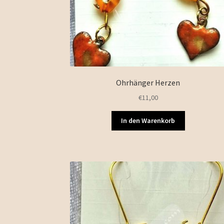
Ohrhänger Herzen
€
11,00
In den Warenkorb