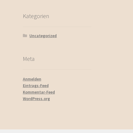
Kategorien
Uncategorized
Meta
Anmelden
Eintrags-Feed
Kommentar-Feed
WordPress.org