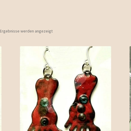
0 Ergebnisse werden angezeigt