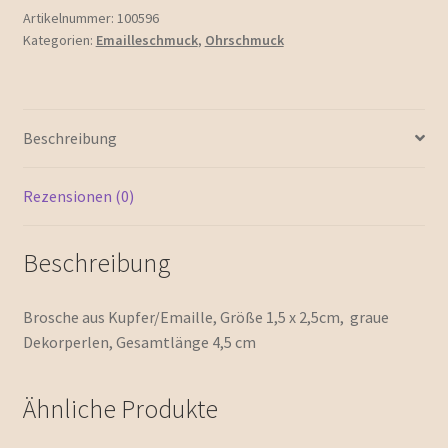
Artikelnummer:
100596
Kategorien:
Emailleschmuck
,
Ohrschmuck
Beschreibung
Rezensionen (0)
Beschreibung
Brosche aus Kupfer/Emaille, Größe 1,5 x 2,5cm, graue
Dekorperlen, Gesamtlänge 4,5 cm
Ähnliche Produkte