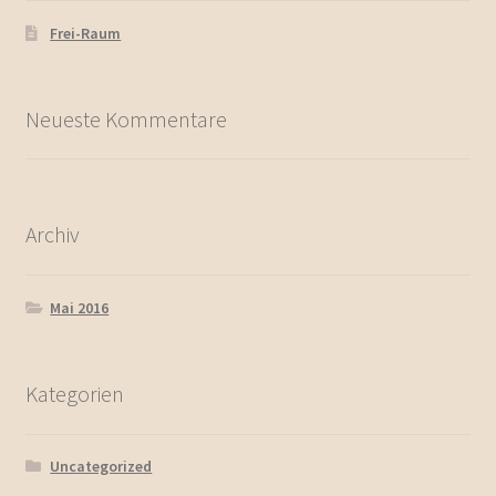
Frei-Raum
Neueste Kommentare
Archiv
Mai 2016
Kategorien
Uncategorized