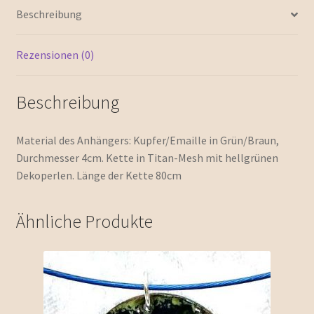
Beschreibung
Rezensionen (0)
Beschreibung
Material des Anhängers: Kupfer/Emaille in Grün/Braun,
Durchmesser 4cm. Kette in Titan-Mesh mit hellgrünen
Dekoperlen. Länge der Kette 80cm
Ähnliche Produkte