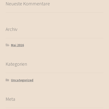
Neueste Kommentare
Archiv
Mai 2016
Kategorien
Uncategorized
Meta