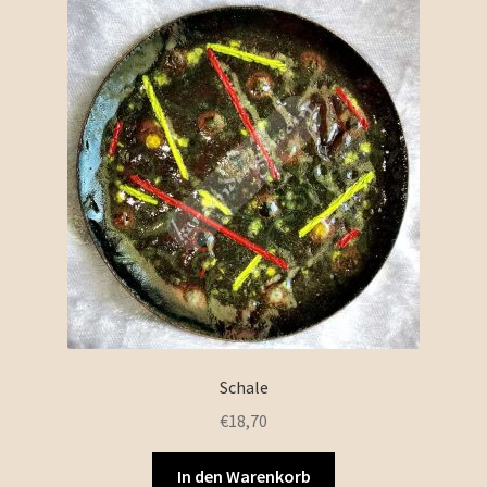
Schale
€
18,70
In den Warenkorb