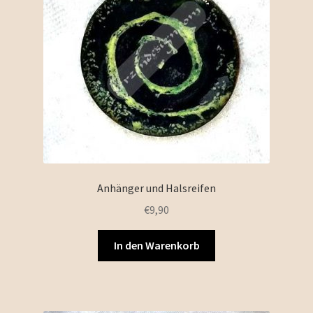
Anhänger und Halsreifen
€
9,90
In den Warenkorb