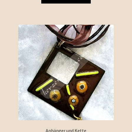
Anhänger und Kette