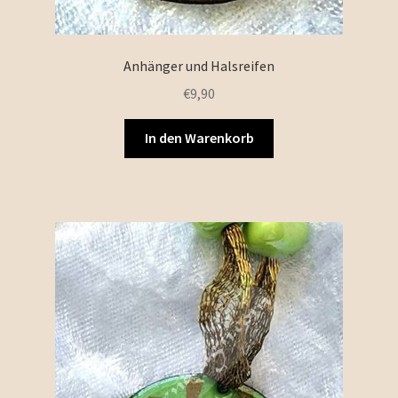
Anhänger und Halsreifen
€
9,90
In den Warenkorb