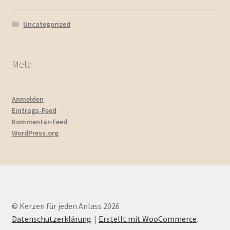
Uncategorized
Meta
Anmelden
Eintrags-Feed
Kommentar-Feed
WordPress.org
© Kerzen für jeden Anlass 2026
Datenschutzerklärung
Erstellt mit WooCommerce
.