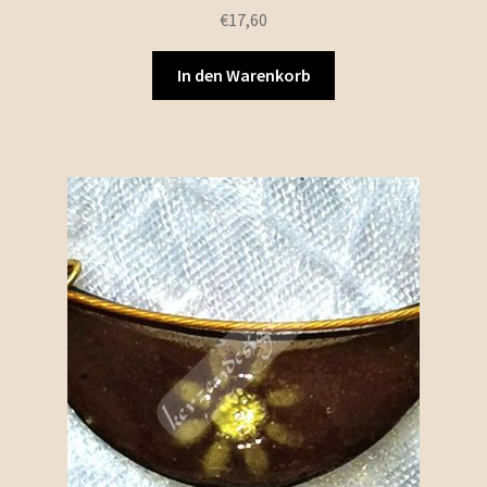
€
17,60
In den Warenkorb