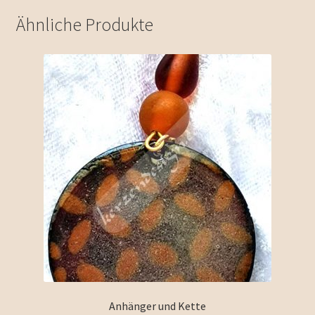
Ähnliche Produkte
Anhänger und Kette