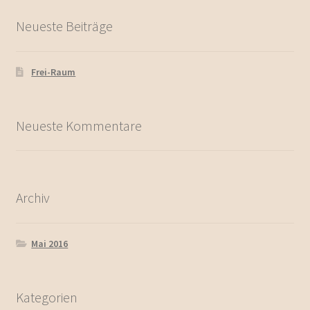
Neueste Beiträge
Frei-Raum
Neueste Kommentare
Archiv
Mai 2016
Kategorien