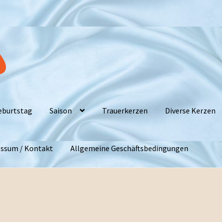
eburtstag
Saison
Trauerkerzen
Diverse Kerzen
ssum / Kontakt
Allgemeine Geschäftsbedingungen