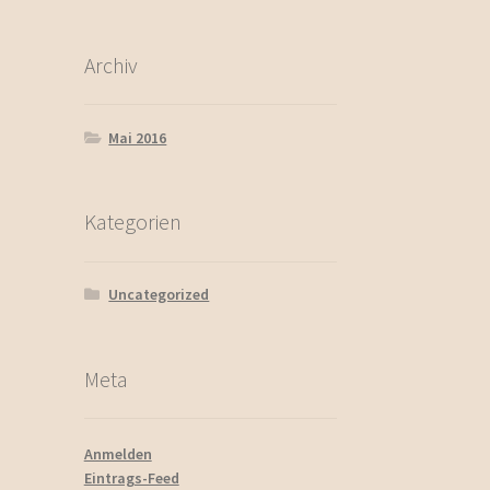
Archiv
Mai 2016
Kategorien
Uncategorized
Meta
Anmelden
Eintrags-Feed