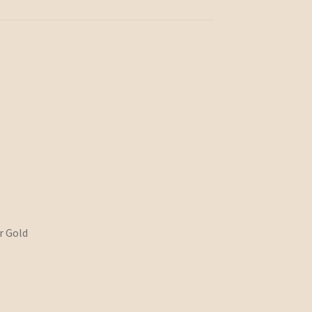
r Gold