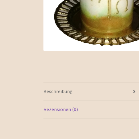
Beschreibung
Rezensionen (0)