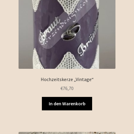
Hochzeitskerze „Vintage“
€
76,70
In den Warenkorb