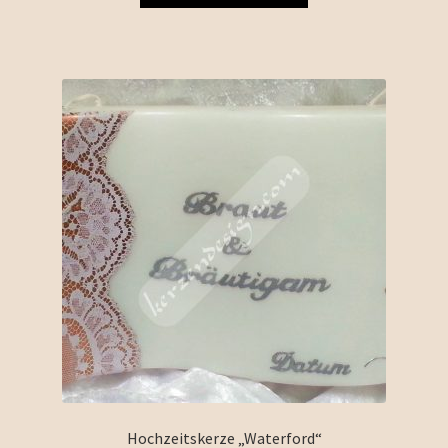
Hochzeitskerze „Waterford“