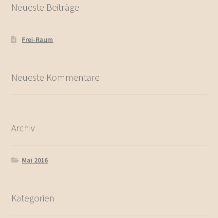
Neueste Beiträge
Frei-Raum
Neueste Kommentare
Archiv
Mai 2016
Kategorien