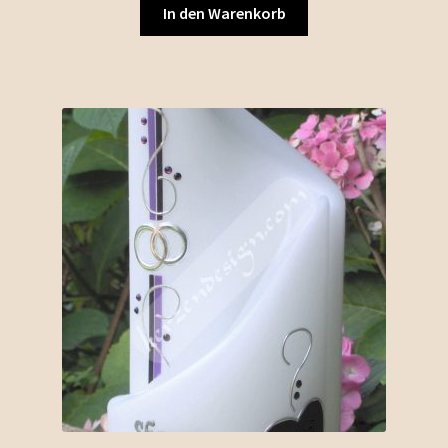
In den Warenkorb