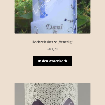
Hochzeitskerze „Venedig“
€
83,20
In den Warenkorb