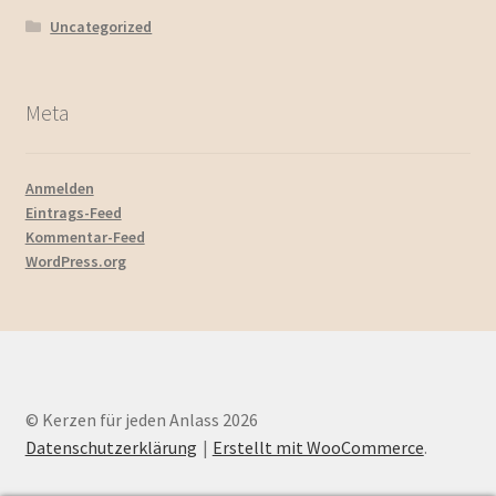
Uncategorized
Meta
Anmelden
Eintrags-Feed
Kommentar-Feed
WordPress.org
© Kerzen für jeden Anlass 2026
Datenschutzerklärung
Erstellt mit WooCommerce
.