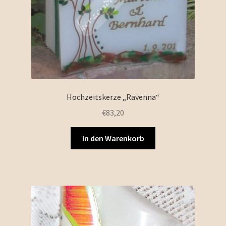
Hochzeitskerze „Ravenna“
€
83,20
In den Warenkorb