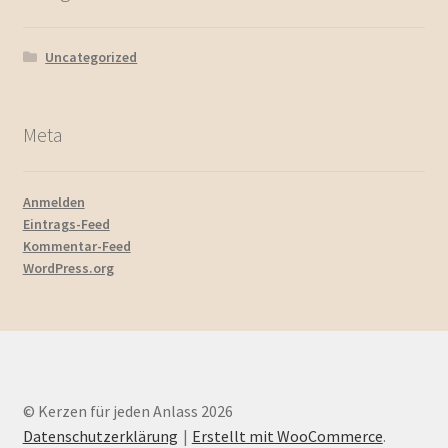
Uncategorized
Meta
Anmelden
Eintrags-Feed
Kommentar-Feed
WordPress.org
© Kerzen für jeden Anlass 2026
Datenschutzerklärung
Erstellt mit WooCommerce
.