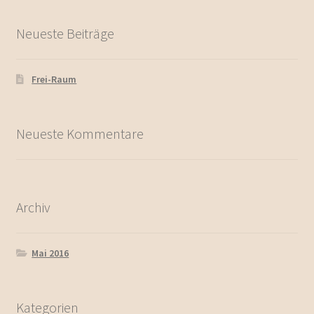
Neueste Beiträge
Frei-Raum
Neueste Kommentare
Archiv
Mai 2016
Kategorien