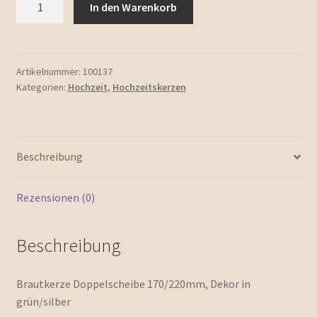
In den Warenkorb
"Nizza"
Menge
Artikelnummer:
100137
Kategorien:
Hochzeit
,
Hochzeitskerzen
Beschreibung
Rezensionen (0)
Beschreibung
Brautkerze Doppelscheibe 170/220mm, Dekor in
grün/silber