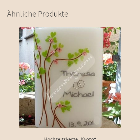
Ähnliche Produkte
Hochzeitskerze „Kyoto“