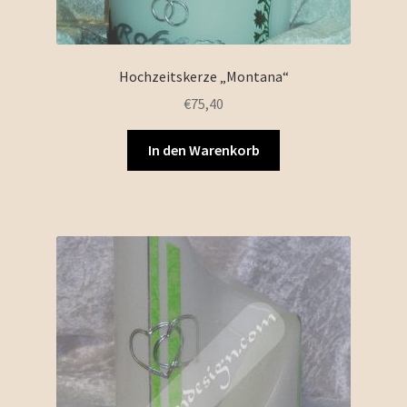
Hochzeitskerze „Montana“
€
75,40
In den Warenkorb