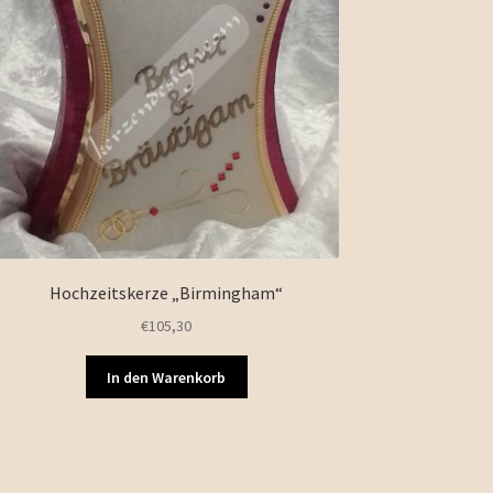
Hochzeitskerze „Birmingham“
€
105,30
In den Warenkorb