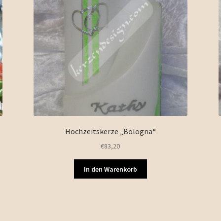
Hochzeitskerze „Bologna“
€
83,20
In den Warenkorb