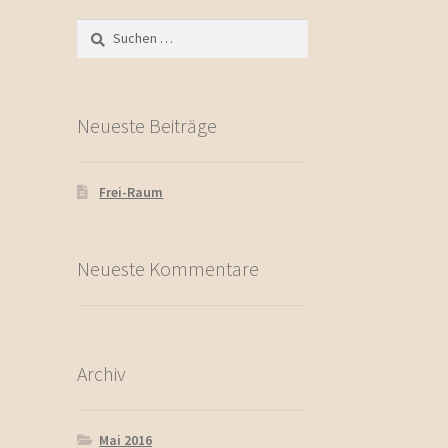
Suchen
nach:
Neueste Beiträge
Frei-Raum
Neueste Kommentare
Archiv
Mai 2016