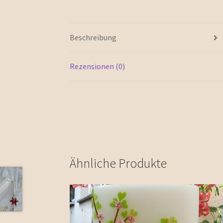
Beschreibung
Rezensionen (0)
Ähnliche Produkte