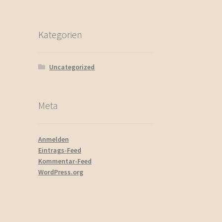
Kategorien
Uncategorized
Meta
Anmelden
Eintrags-Feed
Kommentar-Feed
WordPress.org