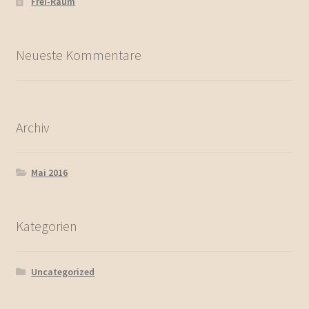
Frei-Raum
Neueste Kommentare
Archiv
Mai 2016
Kategorien
Uncategorized