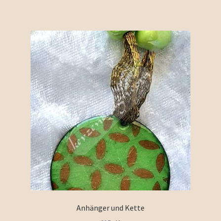
Anhänger und Kette