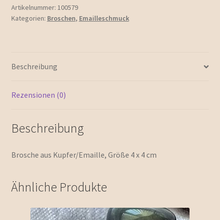
Artikelnummer:
100579
Kategorien:
Broschen
,
Emailleschmuck
Beschreibung
Rezensionen (0)
Beschreibung
Brosche aus Kupfer/Emaille, Größe 4 x 4 cm
Ähnliche Produkte