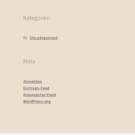
Kategorien
Uncategorized
Meta
Anmelden
Eintrags-Feed
Kommentar-Feed
WordPress.org