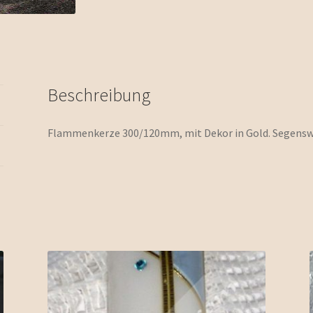
Beschreibung
Flammenkerze 300/120mm, mit Dekor in Gold. Segensw