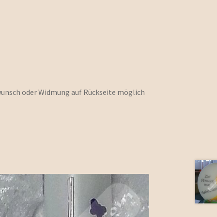
unsch oder Widmung auf Rückseite möglich