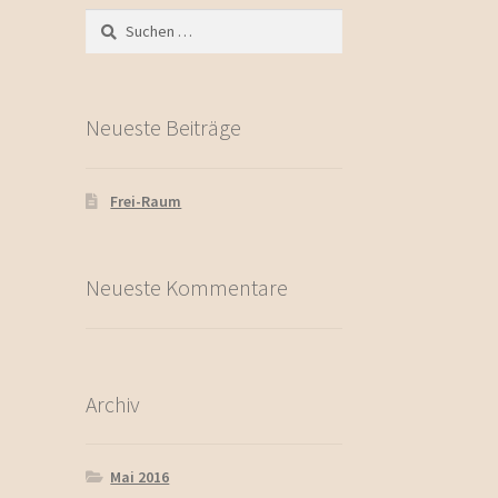
Suchen
nach:
Neueste Beiträge
Frei-Raum
Neueste Kommentare
Archiv
Mai 2016