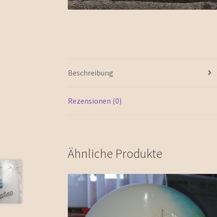
Beschreibung
Rezensionen (0)
Ähnliche Produkte