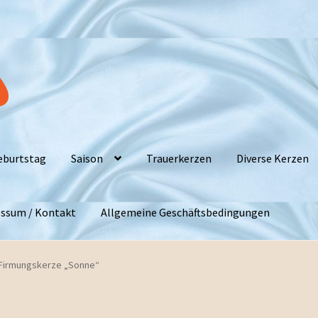
eburtstag
Saison
Trauerkerzen
Diverse Kerzen
ssum / Kontakt
Allgemeine Geschäftsbedingungen
Firmungskerze „Sonne“