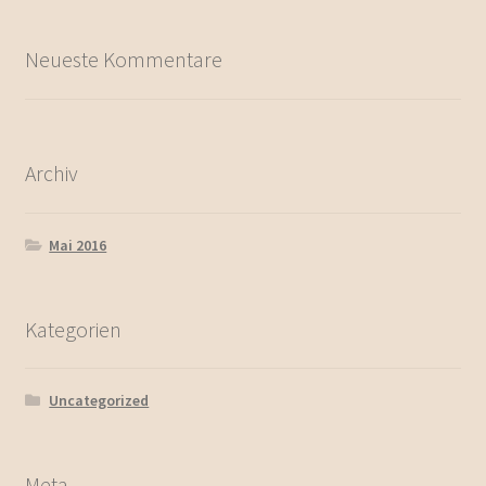
Neueste Kommentare
Archiv
Mai 2016
Kategorien
Uncategorized
Meta