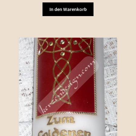
In den Warenkorb