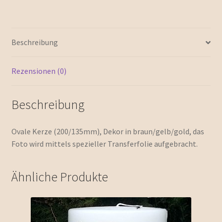
Beschreibung
Rezensionen (0)
Beschreibung
Ovale Kerze (200/135mm), Dekor in braun/gelb/gold, das
Foto wird mittels spezieller Transferfolie aufgebracht.
Ähnliche Produkte