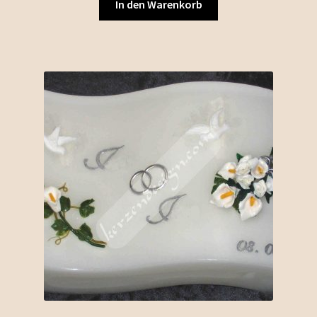
In den Warenkorb