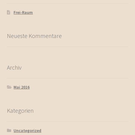
Frei-Raum
Neueste Kommentare
Archiv
Mai 2016
Kategorien
Uncategorized