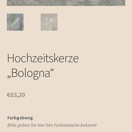
Hochzeitskerze
„Bologna“
€
83,20
Farbgebung
Bitte geben Sie hier Ihre Farbwünsche bekannt