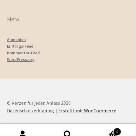
Meta
Anmelden
Eintrags-Feed
Kommentar-Feed
WordPress.org
© Kerzen für jeden Anlass 2026
Datenschutzerklärung
Erstellt mit WooCommerce
.
0