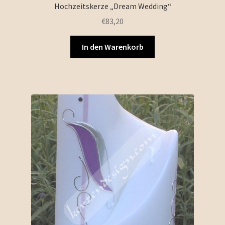
Hochzeitskerze „Dream Wedding“
€
83,20
In den Warenkorb