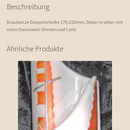
Beschreibung
Brautkerze Doppelscheibe 170/220mm, Dekor in silber mit
roten Swarowski-Steinen und Calla
Ähnliche Produkte