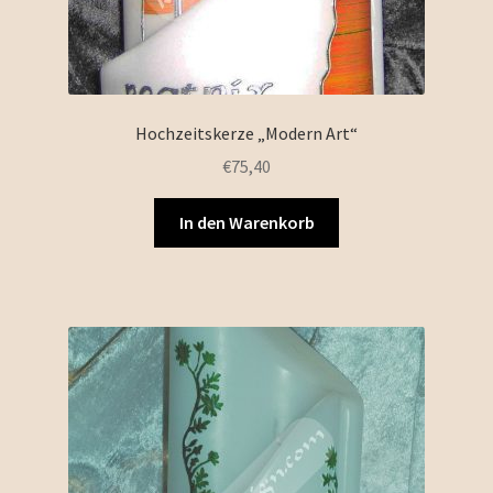
Hochzeitskerze „Modern Art“
€
75,40
In den Warenkorb