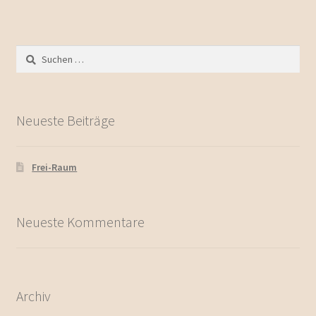
Suchen
nach:
Neueste Beiträge
Frei-Raum
Neueste Kommentare
Archiv