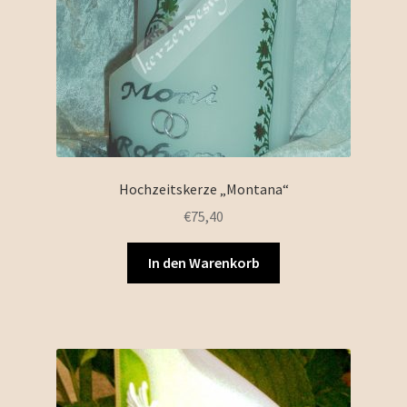
Hochzeitskerze „Montana“
€
75,40
In den Warenkorb