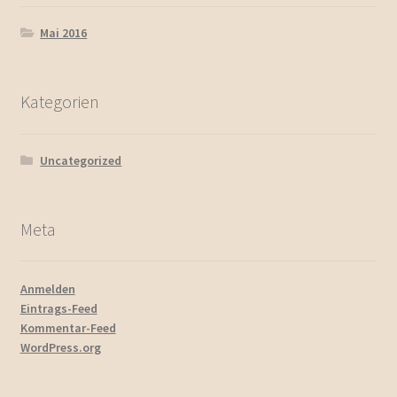
Mai 2016
Kategorien
Uncategorized
Meta
Anmelden
Eintrags-Feed
Kommentar-Feed
WordPress.org