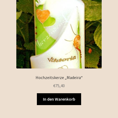
Hochzeitskerze „Madeira“
€
75,40
In den Warenkorb