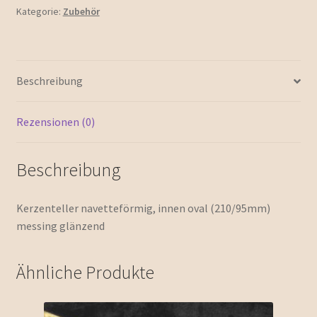
Kategorie:
Zubehör
Beschreibung
Rezensionen (0)
Beschreibung
Kerzenteller navetteförmig, innen oval (210/95mm)
messing glänzend
Ähnliche Produkte