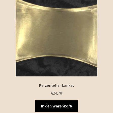
Kerzenteller konkav
€
24,70
In den Warenkorb