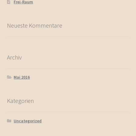
Frei-Raum
Neueste Kommentare
Archiv
Mai 2016
Kategorien
Uncategorized