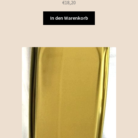
€
18,20
In den Warenkorb