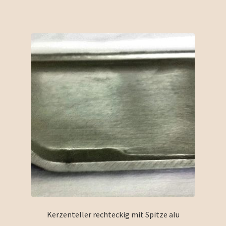
Kerzenteller rechteckig mit Spitze alu