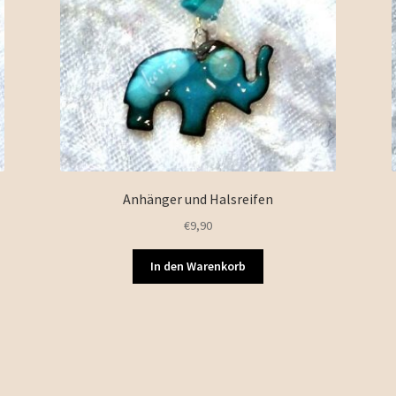
Anhänger und Halsreifen
€
9,90
In den Warenkorb