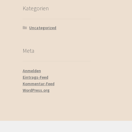
Kategorien
Uncategorized
Meta
Anmelden
Eintrags-Feed
Kommentar-Feed
WordPress.org