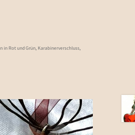
 in Rot und Grün, Karabinerverschluss,