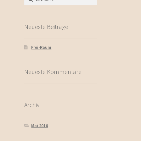
nach:
Neueste Beiträge
Frei-Raum
Neueste Kommentare
Archiv
Mai 2016