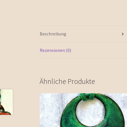
Beschreibung
Rezensionen (0)
Ähnliche Produkte