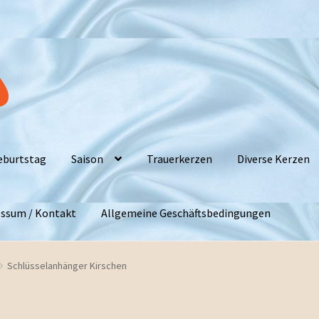
eburtstag
Saison
Trauerkerzen
Diverse Kerzen
ssum / Kontakt
Allgemeine Geschäftsbedingungen
Schlüsselanhänger Kirschen