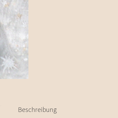
Beschreibung