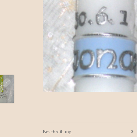
Beschreibung