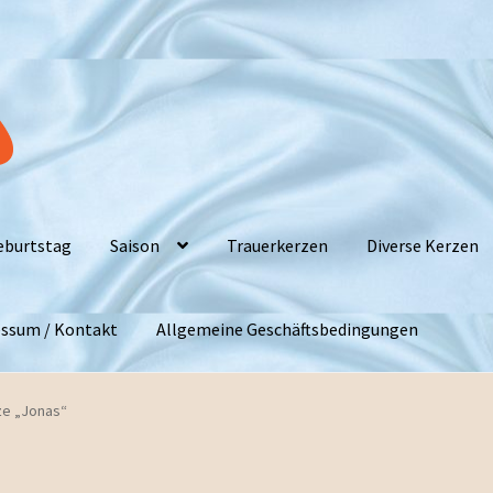
eburtstag
Saison
Trauerkerzen
Diverse Kerzen
ssum / Kontakt
Allgemeine Geschäftsbedingungen
ze „Jonas“