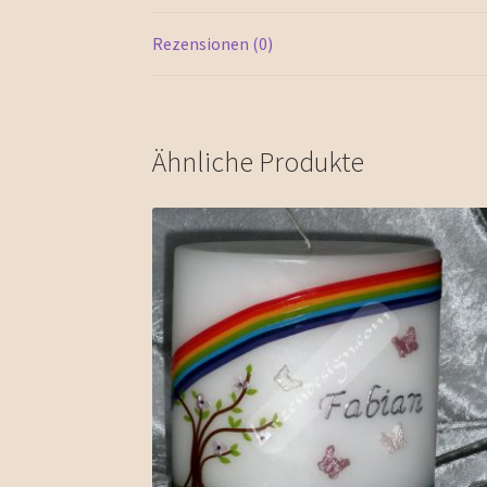
Rezensionen (0)
Ähnliche Produkte