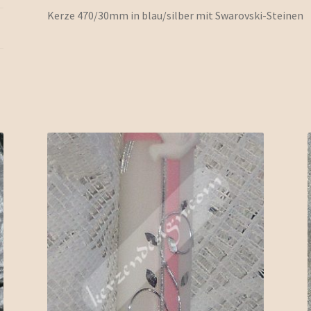
Kerze 470/30mm in blau/silber mit Swarovski-Steinen