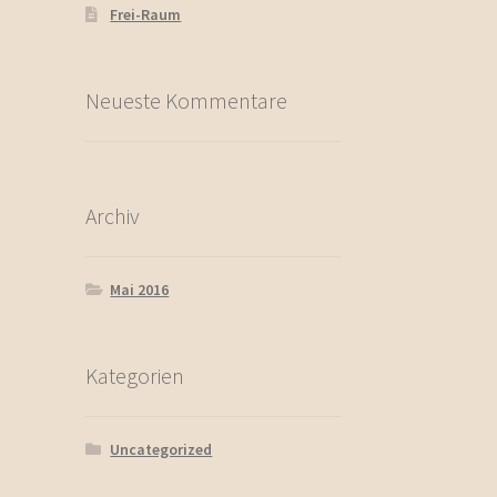
Frei-Raum
Neueste Kommentare
Archiv
Mai 2016
Kategorien
Uncategorized