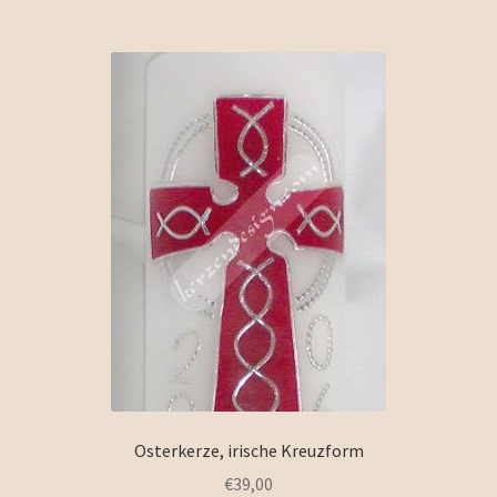
Osterkerze, irische Kreuzform
€
39,00