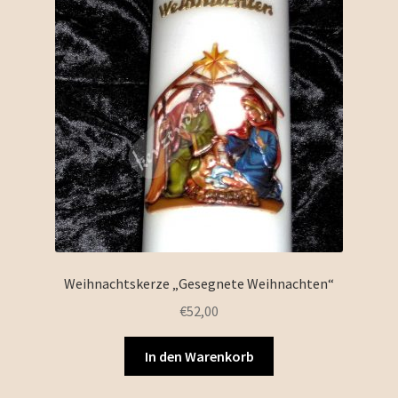
Weihnachtskerze „Gesegnete Weihnachten“
€
52,00
In den Warenkorb