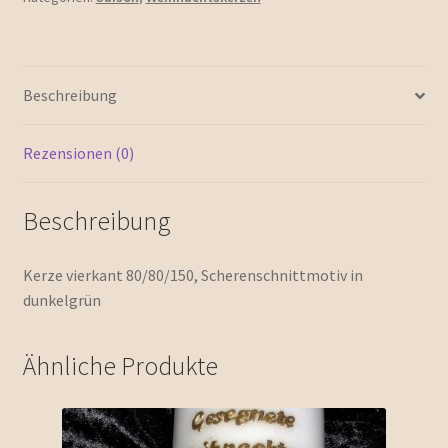
Beschreibung
Rezensionen (0)
Beschreibung
Kerze vierkant 80/80/150, Scherenschnittmotiv in
dunkelgrün
Ähnliche Produkte