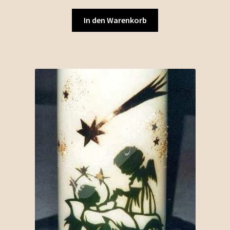
In den Warenkorb