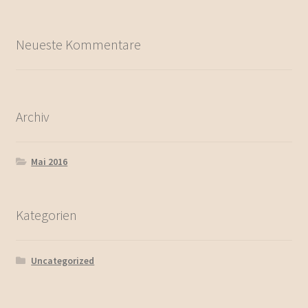
Neueste Kommentare
Archiv
Mai 2016
Kategorien
Uncategorized