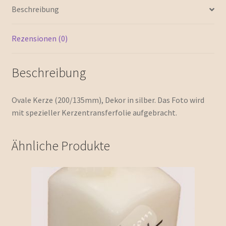
Beschreibung
Rezensionen (0)
Beschreibung
Ovale Kerze (200/135mm), Dekor in silber. Das Foto wird
mit spezieller Kerzentransferfolie aufgebracht.
Ähnliche Produkte