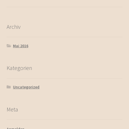
Archiv
Mai 2016
Kategorien
Uncategorized
Meta
Anmelden