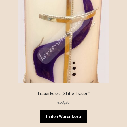
Trauerkerze „Stille Trauer“
€
53,30
In den Warenkorb