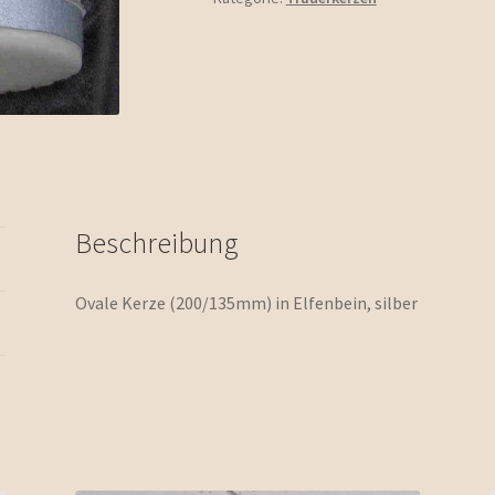
Beschreibung
Ovale Kerze (200/135mm) in Elfenbein, silber