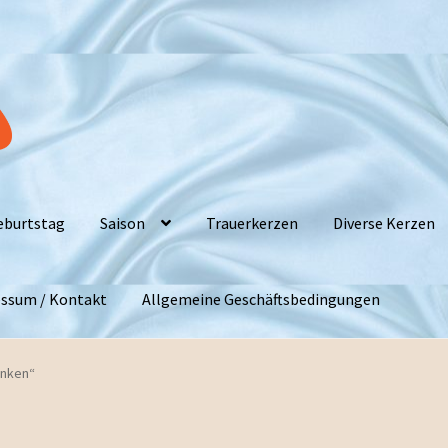
eburtstag
Saison
Trauerkerzen
Diverse Kerzen
ssum / Kontakt
Allgemeine Geschäftsbedingungen
enken“