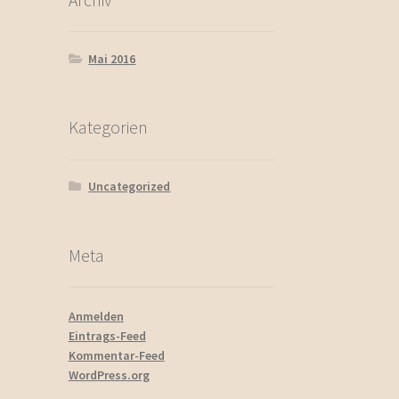
Mai 2016
Kategorien
Uncategorized
Meta
Anmelden
Eintrags-Feed
Kommentar-Feed
WordPress.org