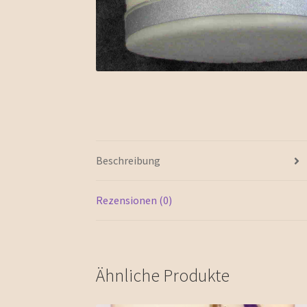
Beschreibung
Rezensionen (0)
Ähnliche Produkte