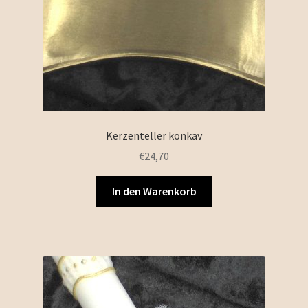
Kerzenteller konkav
€
24,70
In den Warenkorb