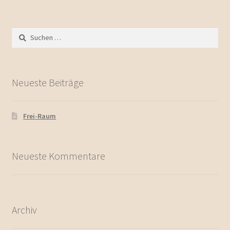
Suchen
nach:
Neueste Beiträge
Frei-Raum
Neueste Kommentare
Archiv