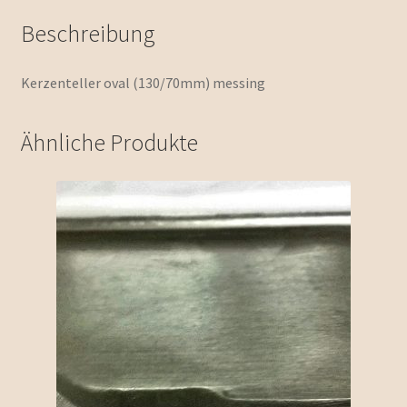
Beschreibung
Kerzenteller oval (130/70mm) messing
Ähnliche Produkte