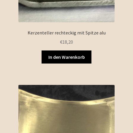
Kerzenteller rechteckig mit Spitze alu
€
18,20
In den Warenkorb