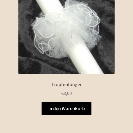
Tropfenfänger
€
8,00
In den Warenkorb