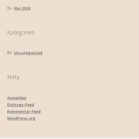
Mai 2016
Kategorien
Uncategorized
Meta
Anmelden
Eintrags-Feed
Kommentar-Feed
WordPress.org