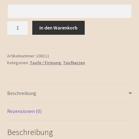
Taufkerze
In den Warenkorb
"Lena"
Menge
Artikelnummer:
100111
Kategorien:
Taufe / Firmung
,
Taufkerzen
Beschreibung
Rezensionen (0)
Beschreibung