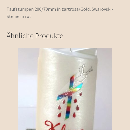
Taufstumpen 200/70mm in zartrosa/Gold, Swarovski-
Steine in rot
Ähnliche Produkte