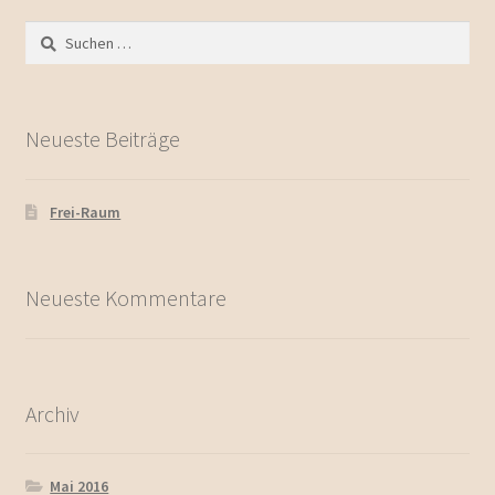
Suchen
nach:
Neueste Beiträge
Frei-Raum
Neueste Kommentare
Archiv
Mai 2016