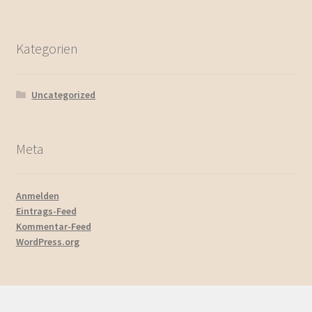
Kategorien
Uncategorized
Meta
Anmelden
Eintrags-Feed
Kommentar-Feed
WordPress.org