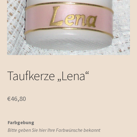
Taufkerze „Lena“
€
46,80
Farbgebung
Bitte geben Sie hier Ihre Farbwünsche bekannt