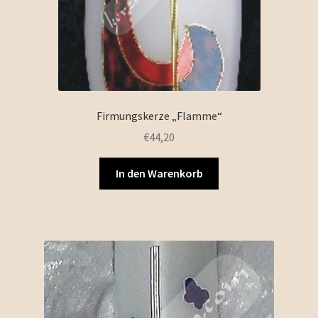
Firmungskerze „Flamme“
€
44,20
In den Warenkorb