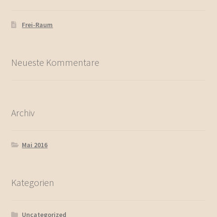
Frei-Raum
Neueste Kommentare
Archiv
Mai 2016
Kategorien
Uncategorized