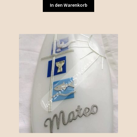
In den Warenkorb