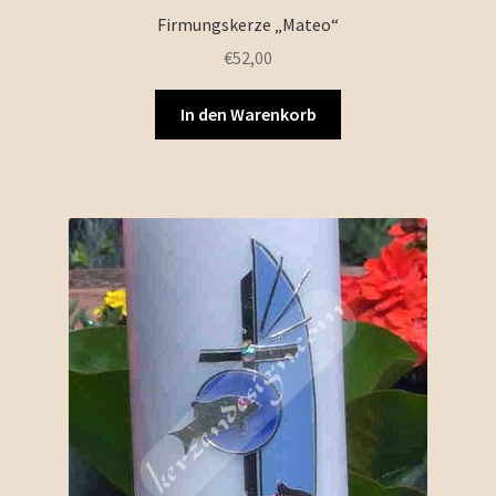
Firmungskerze „Mateo“
€
52,00
In den Warenkorb