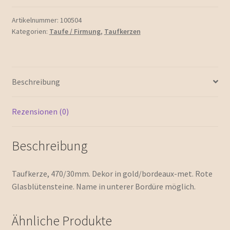
Artikelnummer:
100504
Kategorien:
Taufe / Firmung
,
Taufkerzen
Beschreibung
Rezensionen (0)
Beschreibung
Taufkerze, 470/30mm. Dekor in gold/bordeaux-met. Rote
Glasblütensteine. Name in unterer Bordüre möglich.
Ähnliche Produkte