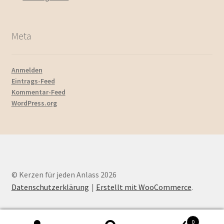
Meta
Anmelden
Eintrags-Feed
Kommentar-Feed
WordPress.org
© Kerzen für jeden Anlass 2026
Datenschutzerklärung
Erstellt mit WooCommerce
.
0