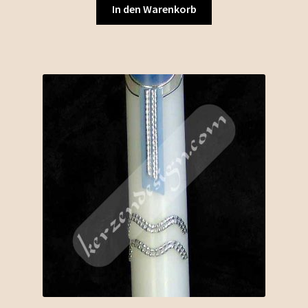
In den Warenkorb