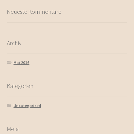
Neueste Kommentare
Archiv
Mai 2016
Kategorien
Uncategorized
Meta