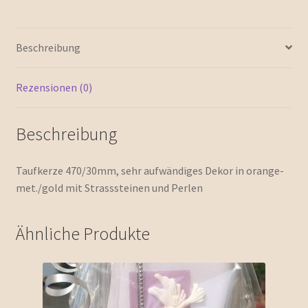
Beschreibung
Rezensionen (0)
Beschreibung
Taufkerze 470/30mm, sehr aufwändiges Dekor in orange-
met./gold mit Strasssteinen und Perlen
Ähnliche Produkte